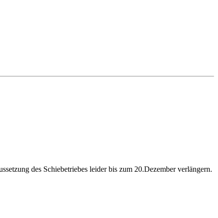
ssetzung des Schiebetriebes leider bis zum 20.Dezember verlängern.