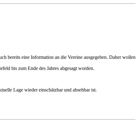
ch bereits eine Information an die Vereine ausgegeben. Daher wollen
rfeld bis zum Ende des Jahres abgesagt worden.
uelle Lage wieder einschätzbar und absehbar ist.