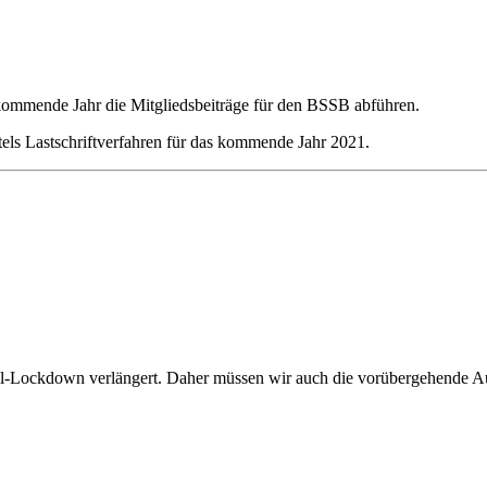
kommende Jahr die Mitgliedsbeiträge für den BSSB abführen.
els Lastschriftverfahren für das kommende Jahr 2021.
il-Lockdown verlängert. Daher müssen wir auch die vorübergehende Au