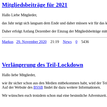
Mitgliedsbeiträge für 2021
Hallo Liebe Mitglieder,
das Jahr neigt sich langsam dem Ende und daher müssen wir für das 
Daher erfolgt Anfang Dezember der Einzug der Mitgliedsbeiträge mitt
Markus
29. November 2020
21:19
News
0
5436
Verlängerung des Teil-Lockdown
Hallo liebe Mitglieder,
wie ihr sicher schon aus den Medien mitbekommen habt, wird der Te
Auf der Website des
BSSB
findet ihr dazu weitere Informationen.
Wir wünschen euch trotzdem schon mal eine besinnliche Adventszeit.