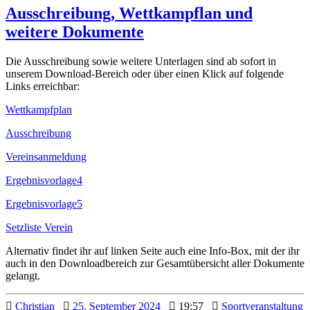
Ausschreibung, Wettkampflan und
weitere Dokumente
Die Ausschreibung sowie weitere Unterlagen sind ab sofort in
unserem Download-Bereich oder über einen Klick auf folgende
Links erreichbar:
Wettkampfplan
Ausschreibung
Vereinsanmeldung
Ergebnisvorlage4
Ergebnisvorlage5
Setzliste Verein
Alternativ findet ihr auf linken Seite auch eine Info-Box, mit der ihr
auch in den Downloadbereich zur Gesamtübersicht aller Dokumente
gelangt.
Christian
25. September 2024
19:57
Sportveranstaltung